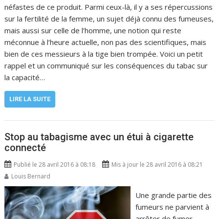
néfastes de ce produit. Parmi ceux-là, il y a ses répercussions
sur la fertilité de la femme, un sujet déjà connu des fumeuses,
mais aussi sur celle de l’homme, une notion qui reste
méconnue à l’heure actuelle, non pas des scientifiques, mais
bien de ces messieurs à la tige bien trompée. Voici un petit
rappel et un communiqué sur les conséquences du tabac sur
la capacité…
LIRE LA SUITE
Stop au tabagisme avec un étui à cigarette
connecté
Publié le 28 avril 2016 à 08:18
Mis à jour le 28 avril 2016 à 08:21
Louis Bernard
Une grande partie des
fumeurs ne parvient à
arrêter de fumer