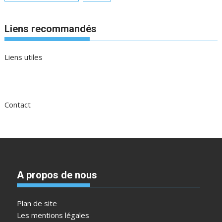
Liens recommandés
Liens utiles
Contact
A propos de nous
Plan de site
Les mentions légales