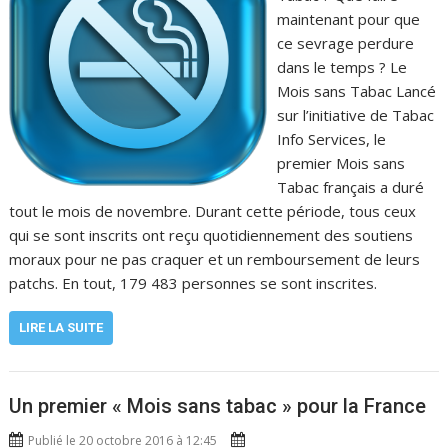
maintenant pour que
ce sevrage perdure
dans le temps ? Le
Mois sans Tabac Lancé
sur l’initiative de Tabac
Info Services, le
premier Mois sans
Tabac français a duré
tout le mois de novembre. Durant cette période, tous ceux
qui se sont inscrits ont reçu quotidiennement des soutiens
moraux pour ne pas craquer et un remboursement de leurs
patchs. En tout, 179 483 personnes se sont inscrites.
LIRE LA SUITE
Un premier « Mois sans tabac » pour la France
Publié le 20 octobre 2016 à 12:45