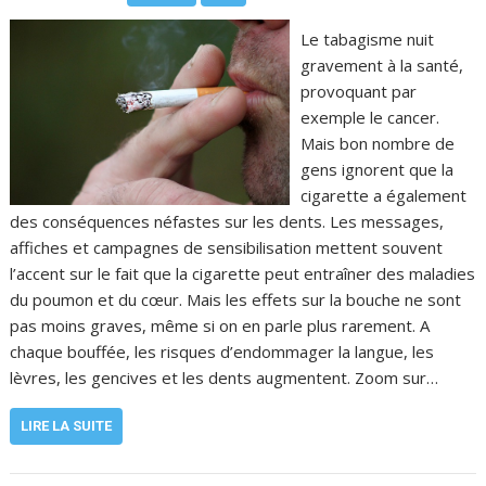
Le tabagisme nuit
gravement à la santé,
provoquant par
exemple le cancer.
Mais bon nombre de
gens ignorent que la
cigarette a également
des conséquences néfastes sur les dents. Les messages,
affiches et campagnes de sensibilisation mettent souvent
l’accent sur le fait que la cigarette peut entraîner des maladies
du poumon et du cœur. Mais les effets sur la bouche ne sont
pas moins graves, même si on en parle plus rarement. A
chaque bouffée, les risques d’endommager la langue, les
lèvres, les gencives et les dents augmentent. Zoom sur…
LIRE LA SUITE