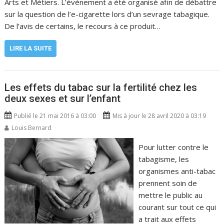
Arts et Métiers. L’événement a été organisé afin de débattre
sur la question de l’e-cigarette lors d’un sevrage tabagique.
De l’avis de certains, le recours à ce produit…
LIRE LA SUITE
Les effets du tabac sur la fertilité chez les
deux sexes et sur l’enfant
Publié le 21 mai 2016 à 03:00
Mis à jour le 28 avril 2020 à 03:19
Louis Bernard
Pour lutter contre le
tabagisme, les
organismes anti-tabac
prennent soin de
mettre le public au
courant sur tout ce qui
a trait aux effets