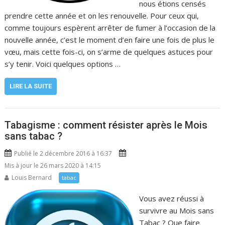
nous étions censés
prendre cette année et on les renouvelle. Pour ceux qui,
comme toujours espèrent arrêter de fumer à l’occasion de la
nouvelle année, c’est le moment d’en faire une fois de plus le
vœu, mais cette fois-ci, on s’arme de quelques astuces pour
s’y tenir. Voici quelques options …
LIRE LA SUITE
Tabagisme : comment résister après le Mois
sans tabac ?
Publié le 2 décembre 2016 à 16:37
Mis à jour le 26 mars 2020 à 14:15
Louis Bernard
tabac
Vous avez réussi à
survivre au Mois sans
Tabac ? Que faire