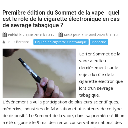
Première édition du Sommet de la vape : quel
est le rôle de la cigarette électronique en cas
de sevrage tabagique ?
Publié le 20 juin 2016 à 19:17
Mis à jour le 28 avril 2020 à 03:19
Louis Bernard
Liquide de cigarette électronique
Médecins
Le 1er Sommet de la
vape a eu lieu
dernièrement sur le
sujet du rôle de la
cigarette électronique
lors d’un sevrage
tabagique.
L’événement a vu la participation de plusieurs scientifiques,
médecins, industries de fabrication et utilisateurs de ce type
de dispositif. Le Sommet de la vape, dans sa première édition
a été organisé le 9 mai dernier au conservatoire national des