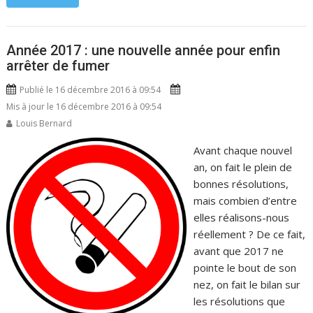
Année 2017 : une nouvelle année pour enfin
arrêter de fumer
Publié le 16 décembre 2016 à 09:54
Mis à jour le 16 décembre 2016 à 09:54
Louis Bernard
Avant chaque nouvel
an, on fait le plein de
bonnes résolutions,
mais combien d’entre
elles réalisons-nous
réellement ? De ce fait,
avant que 2017 ne
pointe le bout de son
nez, on fait le bilan sur
les résolutions que