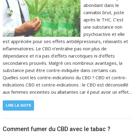
abondant dans le
cannabis brut, juste
après le THC. C’est
une substance non
psychoactive et elle
est appréciée pour ses effets antidépresseurs, relaxants et
inflammatoires. Le CBD n’entraîne pas non plus de
dépendance et n’a pas d’effets narcotiques ni d’effets
secondaires prouvés. Malgré ces nombreux avantages, la
substance peut être contre-indiquée dans certains cas.
Quelles sont les contre-indications du CBD ? CBD et contre-
indications CBD et contre-indications : le CBD est déconseillé
aux femmes enceintes ou allaitantes car il peut avoir un effet…
LIRE LA SUITE
Comment fumer du CBD avec le tabac ?