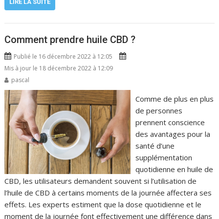
LIRE LA SUITE
Comment prendre huile CBD ?
Publié le 16 décembre 2022 à 12:05
Mis à jour le 18 décembre 2022 à 12:09
pascal
Comme de plus en plus
de personnes
prennent conscience
des avantages pour la
santé d’une
supplémentation
quotidienne en huile de
CBD, les utilisateurs demandent souvent si l’utilisation de
l’huile de CBD à certains moments de la journée affectera ses
effets. Les experts estiment que la dose quotidienne et le
moment de la journée font effectivement une différence dans