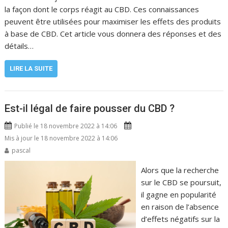
la façon dont le corps réagit au CBD. Ces connaissances
peuvent être utilisées pour maximiser les effets des produits
à base de CBD. Cet article vous donnera des réponses et des
détails…
LIRE LA SUITE
Est-il légal de faire pousser du CBD ?
Publié le 18 novembre 2022 à 14:06
Mis à jour le 18 novembre 2022 à 14:06
pascal
Alors que la recherche
sur le CBD se poursuit,
il gagne en popularité
en raison de l’absence
d’effets négatifs sur la