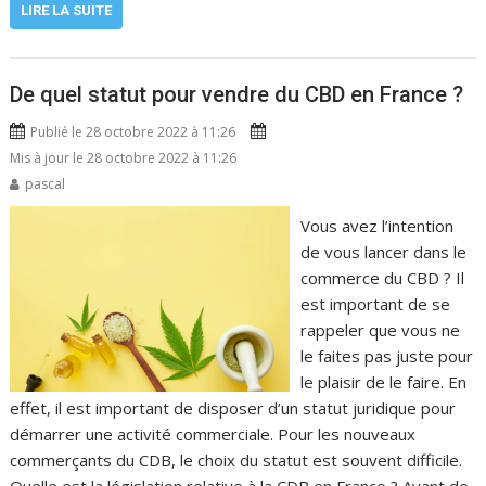
LIRE LA SUITE
De quel statut pour vendre du CBD en France ?
Publié le 28 octobre 2022 à 11:26
Mis à jour le 28 octobre 2022 à 11:26
pascal
Vous avez l’intention
de vous lancer dans le
commerce du CBD ? Il
est important de se
rappeler que vous ne
le faites pas juste pour
le plaisir de le faire. En
effet, il est important de disposer d’un statut juridique pour
démarrer une activité commerciale. Pour les nouveaux
commerçants du CDB, le choix du statut est souvent difficile.