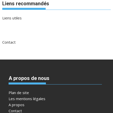
Liens recommandés
Liens utiles
Contact
A propos de nous
Plan de site
Les mentions légales
A propos
Contact