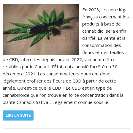
En 2023, le cadre légal
français concernant les
produits à base de
cannabidiol sera enfin
clarifié. La vente et la
consommation des
fleurs et des feuilles
de CBD, interdites depuis janvier 2022, viennent d’être
rétablies par le Conseil d’État, qui a annulé l’arrêté du 30
décembre 2021. Les consommateurs pourront donc
légalement profiter des fleurs de CBD à partir de cette
année. Qu’est-ce que le CBD ? Le CBD est un type de
cannabinoïde que l’on trouve en forte concentration dans la
plante Cannabis Sativa L., également connue sous le…
LIRE LA SUITE