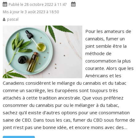
Publié le 28 octobre 2022 à 11:47
Mis à jour le 3 août 2023 à 18:50
pascal
Pour les amateurs de
cannabis, fumer un
joint semble être la
méthode de
consommation la plus
courante. Alors que les
Américains et les
Canadiens considèrent le mélange du cannabis et du tabac
comme un sacrilège, les Européens sont toujours très
attachés à cette tradition ancestrale. Que vous préfériez
consommer du cannabis pur ou le mélanger à du tabac,
sachez qu’il existe d’autres options pour une consommation
saine de CBD. Dans tous les cas, fumer du CBD sous forme de
joint n’est pas une bonne idée, et encore moins avec des…