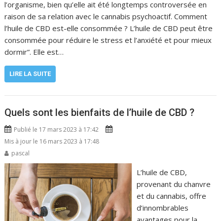
l’organisme, bien qu’elle ait été longtemps controversée en
raison de sa relation avec le cannabis psychoactif. Comment
l’huile de CBD est-elle consommée ? L’huile de CBD peut être
consommée pour réduire le stress et l’anxiété et pour mieux
dormir”. Elle est…
LIRE LA SUITE
Quels sont les bienfaits de l’huile de CBD ?
Publié le 17 mars 2023 à 17:42
Mis à jour le 16 mars 2023 à 17:48
pascal
L’huile de CBD,
provenant du chanvre
et du cannabis, offre
d’innombrables
avantages pour la