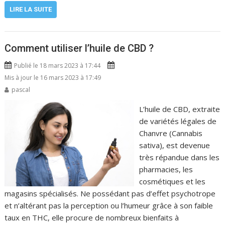
LIRE LA SUITE
Comment utiliser l’huile de CBD ?
Publié le 18 mars 2023 à 17:44
Mis à jour le 16 mars 2023 à 17:49
pascal
L’huile de CBD, extraite
de variétés légales de
Chanvre (Cannabis
sativa), est devenue
très répandue dans les
pharmacies, les
cosmétiques et les
magasins spécialisés. Ne possédant pas d’effet psychotrope
et n’altérant pas la perception ou l’humeur grâce à son faible
taux en THC, elle procure de nombreux bienfaits à