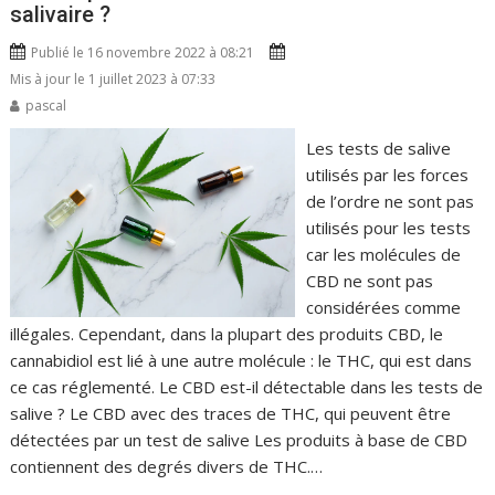
salivaire ?
Publié le 16 novembre 2022 à 08:21
Mis à jour le 1 juillet 2023 à 07:33
pascal
Les tests de salive
utilisés par les forces
de l’ordre ne sont pas
utilisés pour les tests
car les molécules de
CBD ne sont pas
considérées comme
illégales. Cependant, dans la plupart des produits CBD, le
cannabidiol est lié à une autre molécule : le THC, qui est dans
ce cas réglementé. Le CBD est-il détectable dans les tests de
salive ? Le CBD avec des traces de THC, qui peuvent être
détectées par un test de salive Les produits à base de CBD
contiennent des degrés divers de THC.…