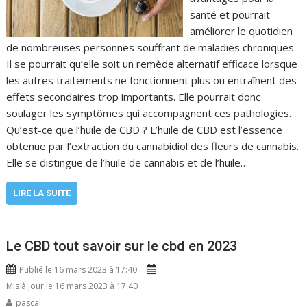
santé et pourrait
améliorer le quotidien
de nombreuses personnes souffrant de maladies chroniques.
Il se pourrait qu’elle soit un remède alternatif efficace lorsque
les autres traitements ne fonctionnent plus ou entraînent des
effets secondaires trop importants. Elle pourrait donc
soulager les symptômes qui accompagnent ces pathologies.
Qu’est-ce que l’huile de CBD ? L’huile de CBD est l’essence
obtenue par l’extraction du cannabidiol des fleurs de cannabis.
Elle se distingue de l’huile de cannabis et de l’huile…
LIRE LA SUITE
Le CBD tout savoir sur le cbd en 2023
Publié le 16 mars 2023 à 17:40
Mis à jour le 16 mars 2023 à 17:40
pascal