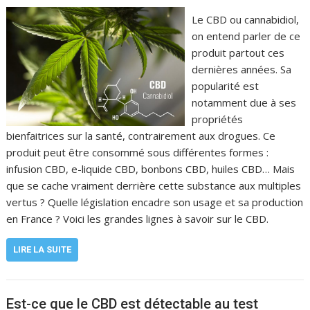
Le CBD ou cannabidiol,
on entend parler de ce
produit partout ces
dernières années. Sa
popularité est
notamment due à ses
propriétés
bienfaitrices sur la santé, contrairement aux drogues. Ce
produit peut être consommé sous différentes formes :
infusion CBD, e-liquide CBD, bonbons CBD, huiles CBD… Mais
que se cache vraiment derrière cette substance aux multiples
vertus ? Quelle législation encadre son usage et sa production
en France ? Voici les grandes lignes à savoir sur le CBD.
LIRE LA SUITE
Est-ce que le CBD est détectable au test