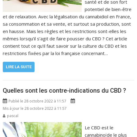
santé et de son fort
potentiel de bien-être
et de relaxation. Avec la légalisation du cannabidiol en France,
sa consommation et sa vente, et surtout sa production, sont
en hausse. Mais les règles et les restrictions sont-elles les
mêmes lorsqu’il s’agit de faire pousser du CBD ? Cet article
contient tout ce qu’il faut savoir sur la culture du CBD et les
restrictions fixées par la loi française concernant…
LIRE LA SUITE
Quelles sont les contre-indications du CBD ?
Publié le 28 octobre 2022 à 11:57
Mis à jour le 28 octobre 2022 à 11:57
pascal
Le CBD est le
cannabinoïde le plus