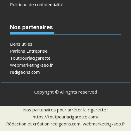
Politique de confidentialité
Nos partenaires
Liens utiles
Parlons Entreprise
Toutpourlacigarette
Webmarketing-seo.fr
redigeons.com
Copyright © All rights reserved
Nos partenaires pour arréter la cigarette :
https://toutpourlacigarette.com/
Rédaction et création
redigeons.com
,
webmarketing-seo.fr