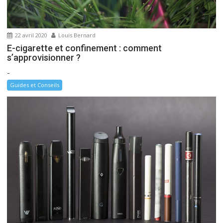
22 avril 2020
Louis Bernard
E-cigarette et confinement : comment
s’approvisionner ?
-
Guides et Conseils