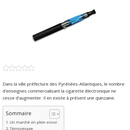
Dans la ville préfecture des Pyrénées-Atlantiques, le nombre
d’enseignes commercialisant la cigarette électronique ne
cesse d’augmenter. Il en existe à présent une quinzaine.
Sommaire
Un marché en plein essor.
Témoignage