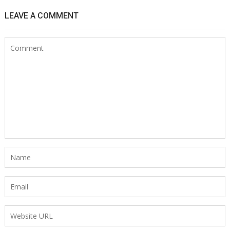
LEAVE A COMMENT