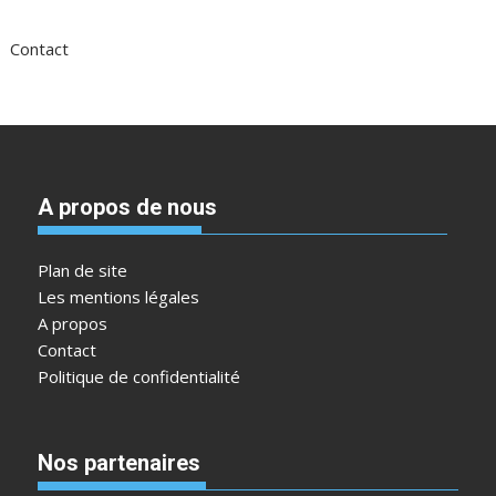
Contact
A propos de nous
Plan de site
Les mentions légales
A propos
Contact
Politique de confidentialité
Nos partenaires