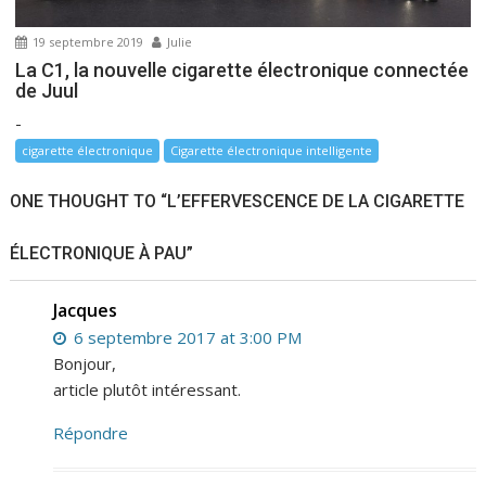
19 septembre 2019
Julie
La C1, la nouvelle cigarette électronique connectée
de Juul
-
cigarette électronique
Cigarette électronique intelligente
ONE THOUGHT TO “L’EFFERVESCENCE DE LA CIGARETTE
ÉLECTRONIQUE À PAU”
Jacques
6 septembre 2017 at 3:00 PM
Bonjour,
article plutôt intéressant.
Répondre