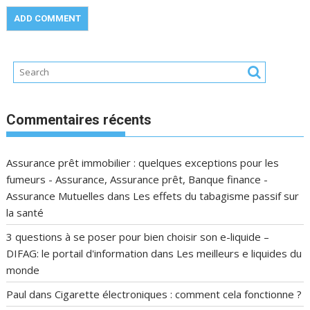
Commentaires récents
Assurance prêt immobilier : quelques exceptions pour les
fumeurs - Assurance, Assurance prêt, Banque finance -
Assurance Mutuelles
dans
Les effets du tabagisme passif sur
la santé
3 questions à se poser pour bien choisir son e-liquide –
DIFAG: le portail d'information
dans
Les meilleurs e liquides du
monde
Paul
dans
Cigarette électroniques : comment cela fonctionne ?