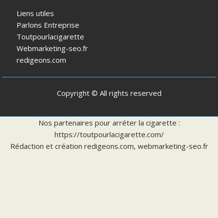
Liens utiles
Parlons Entreprise
Toutpourlacigarette
Webmarketing-seo.fr
redigeons.com
Copyright © All rights reserved
Nos partenaires pour arréter la cigarette :
https://toutpourlacigarette.com/
Rédaction et création
redigeons.com
,
webmarketing-seo.fr