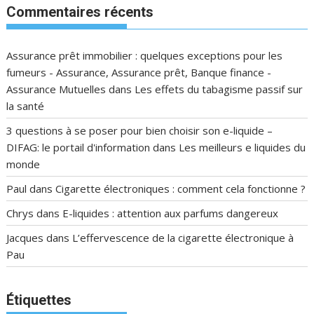
Commentaires récents
Assurance prêt immobilier : quelques exceptions pour les
fumeurs - Assurance, Assurance prêt, Banque finance -
Assurance Mutuelles
dans
Les effets du tabagisme passif sur
la santé
3 questions à se poser pour bien choisir son e-liquide –
DIFAG: le portail d'information
dans
Les meilleurs e liquides du
monde
Paul
dans
Cigarette électroniques : comment cela fonctionne ?
Chrys
dans
E-liquides : attention aux parfums dangereux
Jacques
dans
L’effervescence de la cigarette électronique à
Pau
Étiquettes