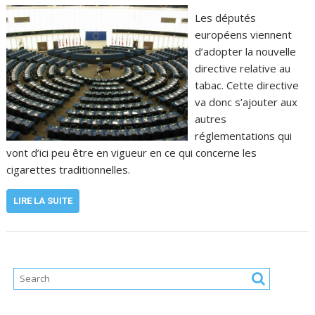
Les députés
européens viennent
d’adopter la nouvelle
directive relative au
tabac. Cette directive
va donc s’ajouter aux
autres
réglementations qui
vont d’ici peu être en vigueur en ce qui concerne les
cigarettes traditionnelles.
LIRE LA SUITE