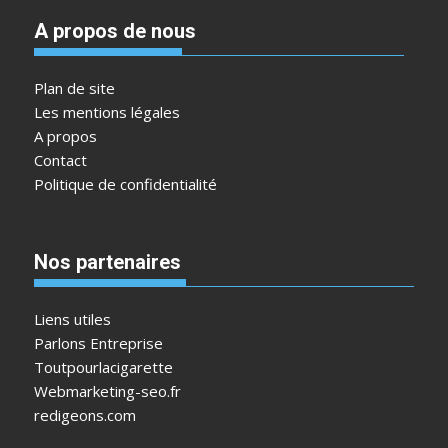
A propos de nous
Plan de site
Les mentions légales
A propos
Contact
Politique de confidentialité
Nos partenaires
Liens utiles
Parlons Entreprise
Toutpourlacigarette
Webmarketing-seo.fr
redigeons.com