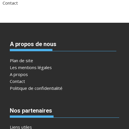
Contact
A propos de nous
Plan de site
Les mentions légales
A propos
Contact
Politique de confidentialité
Nos partenaires
Liens utiles