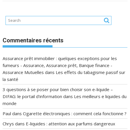
Commentaires récents
Assurance prêt immobilier : quelques exceptions pour les
fumeurs - Assurance, Assurance prêt, Banque finance -
Assurance Mutuelles
dans
Les effets du tabagisme passif sur
la santé
3 questions à se poser pour bien choisir son e-liquide –
DIFAG: le portail d'information
dans
Les meilleurs e liquides du
monde
Paul
dans
Cigarette électroniques : comment cela fonctionne ?
Chrys
dans
E-liquides : attention aux parfums dangereux