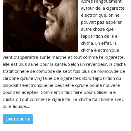
Après l’engouement
autour de la cigarette
électronique, on ne
pouvait pas espérer
autre chose que
l’apparition de la e-
chicha. En effet, la
chicha électronique
vient d’apparaître sur le marché et tout comme l’e-cigarette,
elle est plus saine pour la santé. Selon un revendeur, la chicha
traditionnelle se compose de sept fois plus de monoxyde de
carbone qu’une vingtaine de cigarettes donc l’apparition du
dispositif électronique ne peut être qu’une bonne nouvelle
pour ses adeptes. Comment il faut faire pour utiliser la e-
chicha ? Tout comme l’e-cigarette, l’e-chicha fonctionne avec
du e-liquide.…
LIRE LA SUITE