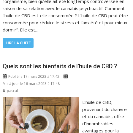
l’organisme, bien qu’elle ait été longtemps controversée en
raison de sa relation avec le cannabis psychoactif. Comment
l’huile de CBD est-elle consommée ? L’huile de CBD peut être
consommée pour réduire le stress et l’anxiété et pour mieux
dormir”. Elle est…
LIRE LA SUITE
Quels sont les bienfaits de l’huile de CBD ?
Publié le 17 mars 2023 à 17:42
Mis à jour le 16 mars 2023 à 17:48
pascal
L’huile de CBD,
provenant du chanvre
et du cannabis, offre
d’innombrables
avantages pour la