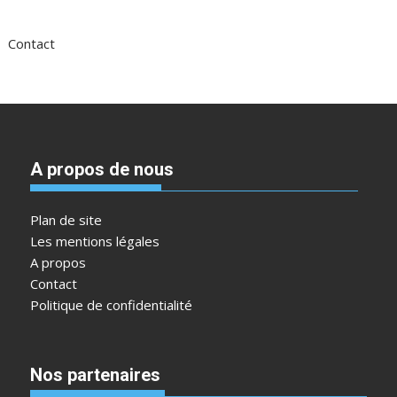
Contact
A propos de nous
Plan de site
Les mentions légales
A propos
Contact
Politique de confidentialité
Nos partenaires