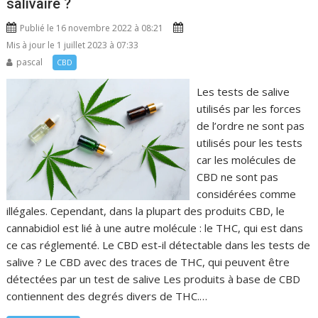
salivaire ?
Publié le 16 novembre 2022 à 08:21
Mis à jour le 1 juillet 2023 à 07:33
pascal
CBD
Les tests de salive
utilisés par les forces
de l’ordre ne sont pas
utilisés pour les tests
car les molécules de
CBD ne sont pas
considérées comme
illégales. Cependant, dans la plupart des produits CBD, le
cannabidiol est lié à une autre molécule : le THC, qui est dans
ce cas réglementé. Le CBD est-il détectable dans les tests de
salive ? Le CBD avec des traces de THC, qui peuvent être
détectées par un test de salive Les produits à base de CBD
contiennent des degrés divers de THC.…