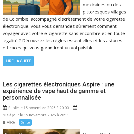
mexicaines ou des
pittoresques villages
de Colombie, accompagné discrètement de votre cigarette
électronique. Vous vous demandez sûrement comment
voyager avec votre e-cigarette sans encombre et en toute
légalité ? Découvrez les règles essentielles et les astuces
efficaces qui vous garantiront un vol paisible.
LIRE LA SUITE
Les cigarettes électroniques Aspire : une
expérience de vape haut de gamme et
personnalisée
Publié le 15 novembre 2025 à 20:00
Mis à jour le 15 novembre 2025 à 20:11
Alice
Santé