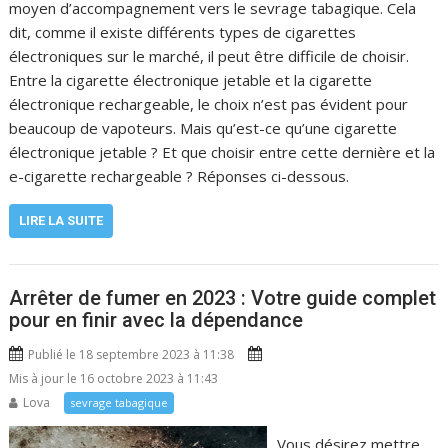
moyen d’accompagnement vers le sevrage tabagique. Cela
dit, comme il existe différents types de cigarettes
électroniques sur le marché, il peut être difficile de choisir.
Entre la cigarette électronique jetable et la cigarette
électronique rechargeable, le choix n’est pas évident pour
beaucoup de vapoteurs. Mais qu’est-ce qu’une cigarette
électronique jetable ? Et que choisir entre cette dernière et la
e-cigarette rechargeable ? Réponses ci-dessous.
LIRE LA SUITE
Arrêter de fumer en 2023 : Votre guide complet
pour en finir avec la dépendance
Publié le 18 septembre 2023 à 11:38
Mis à jour le 16 octobre 2023 à 11:43
Lova
sevrage tabagique
Vous désirez mettre