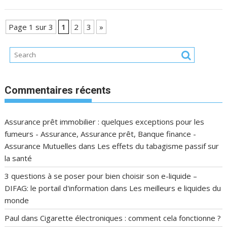
Page 1 sur 3
1
2
3
»
Commentaires récents
Assurance prêt immobilier : quelques exceptions pour les
fumeurs - Assurance, Assurance prêt, Banque finance -
Assurance Mutuelles
dans
Les effets du tabagisme passif sur
la santé
3 questions à se poser pour bien choisir son e-liquide –
DIFAG: le portail d'information
dans
Les meilleurs e liquides du
monde
Paul
dans
Cigarette électroniques : comment cela fonctionne ?