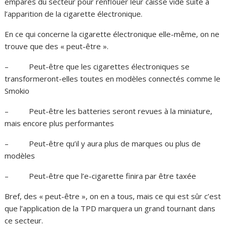
emparés du secteur pour renflouer leur caisse vide suite à
l’apparition de la cigarette électronique.
En ce qui concerne la cigarette électronique elle-même, on ne
trouve que des « peut-être ».
– Peut-être que les cigarettes électroniques se
transformeront-elles toutes en modèles connectés comme le
Smokio
– Peut-être les batteries seront revues à la miniature,
mais encore plus performantes
– Peut-être qu’il y aura plus de marques ou plus de
modèles
– Peut-être que l’e-cigarette finira par être taxée
Bref, des « peut-être », on en a tous, mais ce qui est sûr c’est
que l’application de la TPD marquera un grand tournant dans
ce secteur.