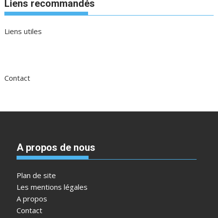
Liens recommandés
Liens utiles
Contact
A propos de nous
Plan de site
Les mentions légales
A propos
Contact