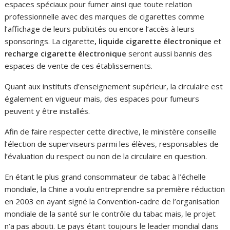
espaces spéciaux pour fumer ainsi que toute relation
professionnelle avec des marques de cigarettes comme
l’affichage de leurs publicités ou encore l’accès à leurs
sponsorings. La cigarette
, liquide cigarette électronique
et
recharge cigarette électronique
seront aussi bannis des
espaces de vente de ces établissements.
Quant aux instituts d’enseignement supérieur, la circulaire est
également en vigueur mais, des espaces pour fumeurs
peuvent y être installés.
Afin de faire respecter cette directive, le ministère conseille
l’élection de superviseurs parmi les élèves, responsables de
l’évaluation du respect ou non de la circulaire en question.
En étant le plus grand consommateur de tabac à l’échelle
mondiale, la Chine a voulu entreprendre sa première réduction
en 2003 en ayant signé la Convention-cadre de l’organisation
mondiale de la santé sur le contrôle du tabac mais, le projet
n’a pas abouti. Le pays étant toujours le leader mondial dans