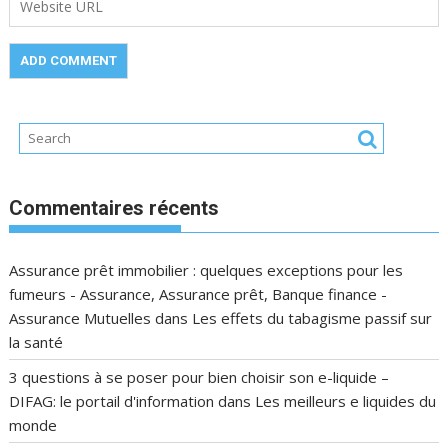
Commentaires récents
Assurance prêt immobilier : quelques exceptions pour les
fumeurs - Assurance, Assurance prêt, Banque finance -
Assurance Mutuelles
dans
Les effets du tabagisme passif sur
la santé
3 questions à se poser pour bien choisir son e-liquide –
DIFAG: le portail d'information
dans
Les meilleurs e liquides du
monde