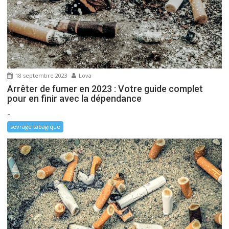
18 septembre 2023
Lova
Arrêter de fumer en 2023 : Votre guide complet
pour en finir avec la dépendance
-
sevrage tabagique