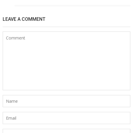
LEAVE A COMMENT