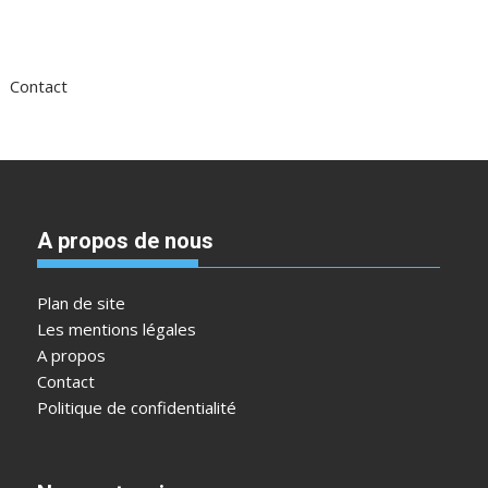
Contact
A propos de nous
Plan de site
Les mentions légales
A propos
Contact
Politique de confidentialité