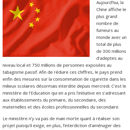
Aujourd’hui, la
Chine affiche le
plus grand
nombre de
fumeurs au
monde avec un
total de plus
de 300 millions
d’adeptes au
niveau local et 750 millions de personnes exposées au
tabagisme passif. Afin de réduire ces chiffres, le pays prend
enfin des mesures sur la consommation de cigarette dans les
milieux scolaires désormais interdite depuis mercredi. C’est le
ministère de l’Education qui en a pris l’initiative en s’adressant
aux établissements du primaire, du secondaire, des
maternelles et des écoles professionnelles du secondaire.
Le ministère n’y va pas de main morte quant à réaliser son
projet puisqu’il exige, en plus, l’interdiction d’aménager des