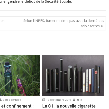
i engendre le déficit de la Sécurité Sociale.
ion
Selon l’INPES, fumer ne rime pas avec la liberté des
adolescents
Louis Bernard
19 septembre 2019
Julie
 et confinement :
La C1, la nouvelle cigarette