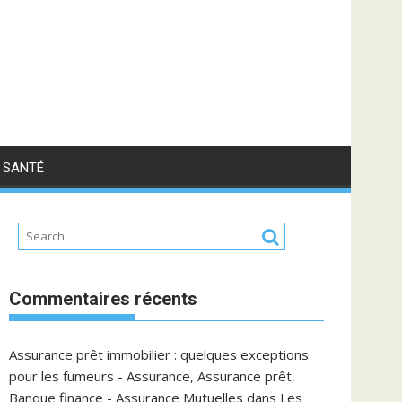
SANTÉ
Commentaires récents
Assurance prêt immobilier : quelques exceptions
pour les fumeurs - Assurance, Assurance prêt,
Banque finance - Assurance Mutuelles
dans
Les