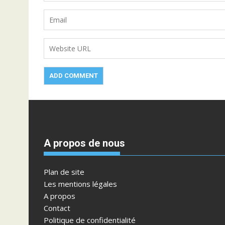
A propos de nous
Plan de site
Les mentions légales
A propos
Contact
Politique de confidentialité