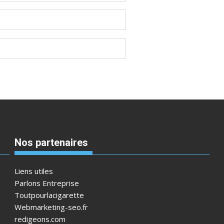
Nos partenaires
Liens utiles
Parlons Entreprise
Toutpourlacigarette
Webmarketing-seo.fr
redigeons.com