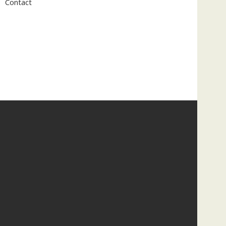
Contact