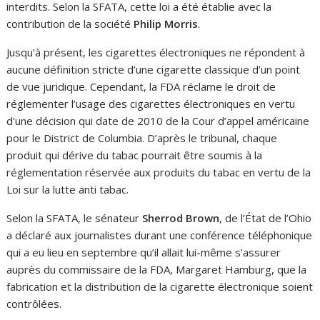
interdits. Selon la SFATA, cette loi a été établie avec la
contribution de la société
Philip Morris
.
Jusqu’à présent, les cigarettes électroniques ne répondent à
aucune définition stricte d’une cigarette classique d’un point
de vue juridique. Cependant, la FDA réclame le droit de
réglementer l’usage des cigarettes électroniques en vertu
d’une décision qui date de 2010 de la Cour d’appel américaine
pour le District de Columbia. D’après le tribunal, chaque
produit qui dérive du tabac pourrait être soumis à la
réglementation réservée aux produits du tabac en vertu de la
Loi sur la lutte anti tabac.
Selon la SFATA, le sénateur
Sherrod Brown
, de l’État de l’Ohio
a déclaré aux journalistes durant une conférence téléphonique
qui a eu lieu en septembre qu’il allait lui-même s’assurer
auprès du commissaire de la FDA, Margaret Hamburg, que la
fabrication et la distribution de la cigarette électronique soient
contrôlées.