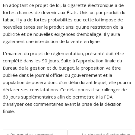
En adoptant ce projet de loi, la cigarette électronique a de
fortes chances de devenir aux États-Unis un pur produit du
tabac. Il y a de fortes probabilités que cette loi impose de
nouvelles taxes sur le produit ainsi qu’une restriction de la
publicité et de nouvelles exigences d’emballage. Il y aura
également une interdiction de la vente en ligne.
L’examen du projet de réglementation, présenté doit être
complété dans les 90 jours. Suite à l’approbation finale du
Bureau de la gestion et du budget, la proposition va être
publiée dans le journal officiel du gouvernement et la
population disposera donc d’un délai durant lequel, elle pourra
déclarer ses constatations. Ce délai pourrait se rallonger de
60 jours supplémentaires afin de permettre à la FDA
d’analyser ces commentaires avant la prise de la décision
finale.
Pourquoi et comment
La cigarette électronique