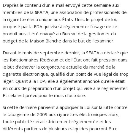
D’après le contenu d’un e-mail envoyé cette semaine aux
membres de la
SFATA
, une association de professionnels de
la cigarette électronique aux États-Unis, le projet de loi,
proposé par la FDA qui vise à réglementer l’usage de ce
produit aurait été envoyé au Bureau de la gestion et du
budget de la Maison Blanche dans le but de l’examiner.
Durant le mois de septembre dernier, la SFATA a déclaré que
les fonctionnaires fédéraux et de l’État ont fait pression dans
le but d’achever la conjoncture actuelle du marché de la
cigarette électronique, qualifié d’un point de vue légal de trop
léger. Quant à la FDA, elle a également annoncé qu’elle était
en cours de préparation d’un projet qui vise à le réglementer.
Et cela est prévu pour le mois d’octobre.
Si cette dernière parvient à appliquer la Loi sur la lutte contre
le tabagisme de 2009 aux cigarettes électroniques alors,
toute publicité serait strictement réglementée et les
différents parfums de plusieurs e-liquides pourront être