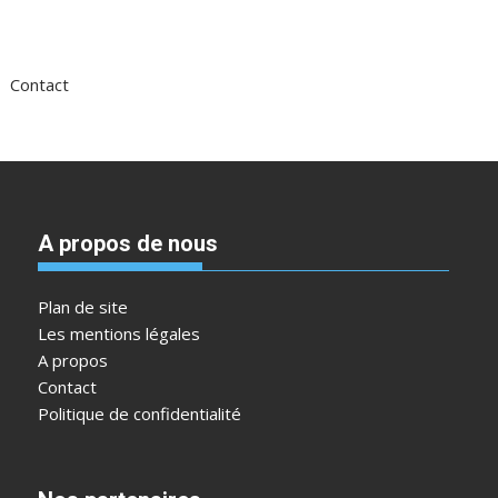
Contact
A propos de nous
Plan de site
Les mentions légales
A propos
Contact
Politique de confidentialité