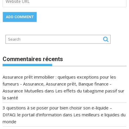
Commentaires récents
Assurance prêt immobilier : quelques exceptions pour les
fumeurs - Assurance, Assurance prêt, Banque finance -
Assurance Mutuelles
dans
Les effets du tabagisme passif sur
la santé
3 questions à se poser pour bien choisir son e-liquide –
DIFAG: le portail d'information
dans
Les meilleurs e liquides du
monde