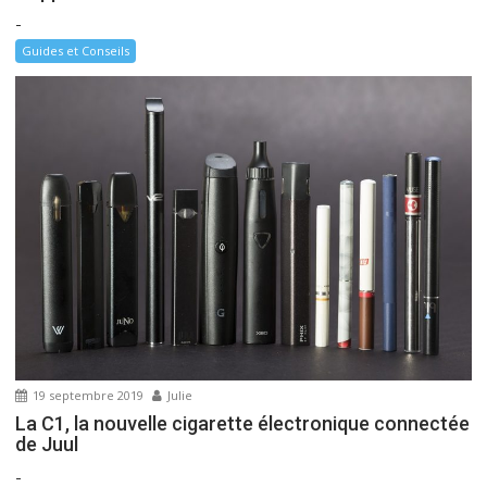
-
Guides et Conseils
19 septembre 2019
Julie
La C1, la nouvelle cigarette électronique connectée
de Juul
-