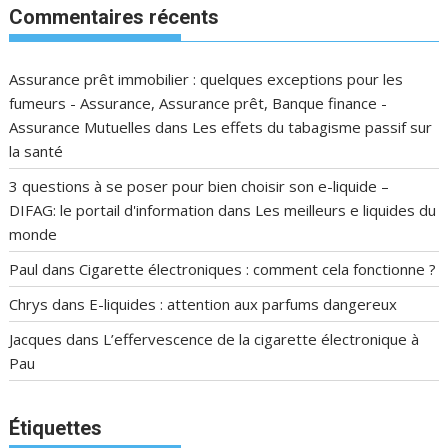
Commentaires récents
Assurance prêt immobilier : quelques exceptions pour les
fumeurs - Assurance, Assurance prêt, Banque finance -
Assurance Mutuelles
dans
Les effets du tabagisme passif sur
la santé
3 questions à se poser pour bien choisir son e-liquide –
DIFAG: le portail d'information
dans
Les meilleurs e liquides du
monde
Paul
dans
Cigarette électroniques : comment cela fonctionne ?
Chrys
dans
E-liquides : attention aux parfums dangereux
Jacques
dans
L’effervescence de la cigarette électronique à
Pau
Étiquettes