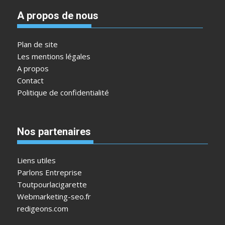
A propos de nous
Plan de site
Les mentions légales
A propos
Contact
Politique de confidentialité
Nos partenaires
Liens utiles
Parlons Entreprise
Toutpourlacigarette
Webmarketing-seo.fr
redigeons.com