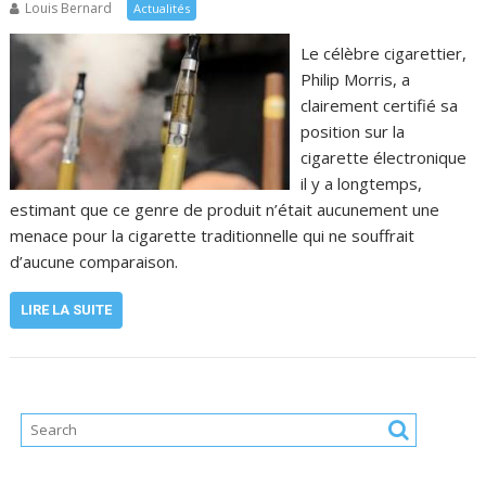
Louis Bernard
Actualités
Le célèbre cigarettier,
Philip Morris, a
clairement certifié sa
position sur la
cigarette électronique
il y a longtemps,
estimant que ce genre de produit n’était aucunement une
menace pour la cigarette traditionnelle qui ne souffrait
d’aucune comparaison.
LIRE LA SUITE