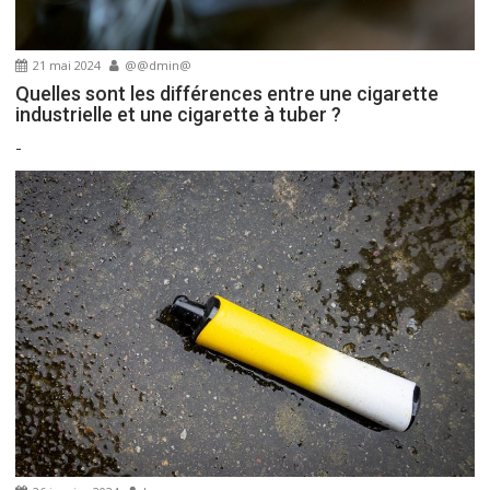
21 mai 2024
@@dmin@
Quelles sont les différences entre une cigarette
industrielle et une cigarette à tuber ?
-