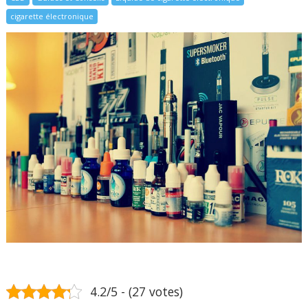
cigarette électronique
4.2/5 - (27 votes)