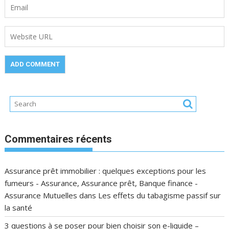
Commentaires récents
Assurance prêt immobilier : quelques exceptions pour les
fumeurs - Assurance, Assurance prêt, Banque finance -
Assurance Mutuelles
dans
Les effets du tabagisme passif sur
la santé
3 questions à se poser pour bien choisir son e-liquide –