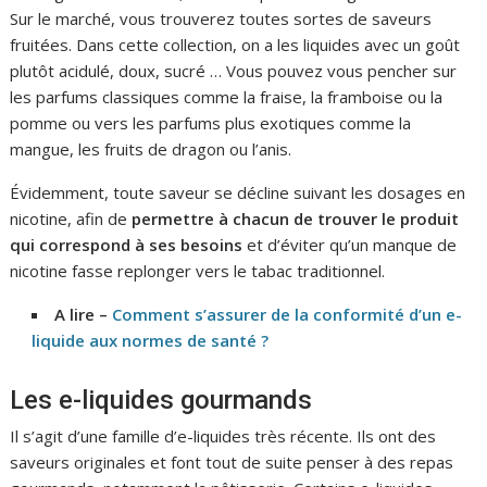
Sur le marché, vous trouverez toutes sortes de saveurs
fruitées. Dans cette collection, on a les liquides avec un goût
plutôt acidulé, doux, sucré … Vous pouvez vous pencher sur
les parfums classiques comme la fraise, la framboise ou la
pomme ou vers les parfums plus exotiques comme la
mangue, les fruits de dragon ou l’anis.
Évidemment, toute saveur se décline suivant les dosages en
nicotine, afin de
permettre à chacun de trouver le produit
qui correspond à ses besoins
et d’éviter qu’un manque de
nicotine fasse replonger vers le tabac traditionnel.
A lire –
Comment s’assurer de la conformité d’un e-
liquide aux normes de santé ?
Les e-liquides gourmands
Il s’agit d’une famille d’e-liquides très récente. Ils ont des
saveurs originales et font tout de suite penser à des repas