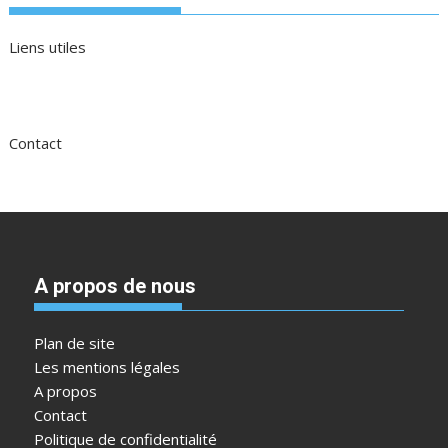
Liens utiles
Contact
A propos de nous
Plan de site
Les mentions légales
A propos
Contact
Politique de confidentialité