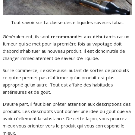
Tout savoir sur La classe des e-liquides saveurs tabac.
Généralement, ils sont
recommandés aux débutants
car un
fumeur qui se met pour la première fois au vapotage doit
d’abord s’habituer au nouveau produit. Il est donc inutile de
changer immédiatement de saveur d’e-liquide.
Sur le commerce, il existe aussi autant de sortes de produits
ce qui ne permet pas d’affirmer qu’un produit est plus
approprié qu’un autre. Tout est affaire des habitudes
antérieures et de goût.
D’autre part, il faut bien prêter attention aux descriptions des
produits. Les descriptifs vont donner une idée du goût que va
avoir réellement la substance. De cette façon, vous pourrez
mieux vous orienter vers le produit qui vous correspond le
mieux.