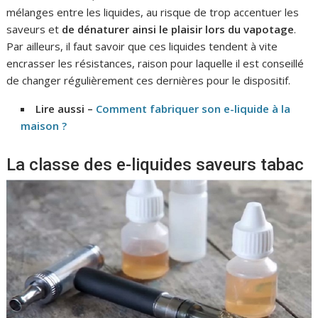
mélanges entre les liquides, au risque de trop accentuer les
saveurs et
de dénaturer ainsi le plaisir lors du vapotage
.
Par ailleurs, il faut savoir que ces liquides tendent à vite
encrasser les résistances, raison pour laquelle il est conseillé
de changer régulièrement ces dernières pour le dispositif.
Lire aussi –
Comment fabriquer son e-liquide à la
maison ?
La classe des e-liquides saveurs tabac