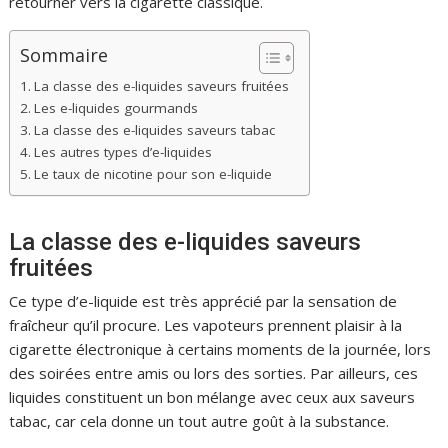
retourner vers la cigarette classique.
Sommaire
La classe des e-liquides saveurs fruitées
Les e-liquides gourmands
La classe des e-liquides saveurs tabac
Les autres types d’e-liquides
Le taux de nicotine pour son e-liquide
La classe des e-liquides saveurs
fruitées
Ce type d’e-liquide est très apprécié par la sensation de
fraîcheur qu’il procure. Les vapoteurs prennent plaisir à la
cigarette électronique à certains moments de la journée, lors
des soirées entre amis ou lors des sorties. Par ailleurs, ces
liquides constituent un bon mélange avec ceux aux saveurs
tabac, car cela donne un tout autre goût à la substance.