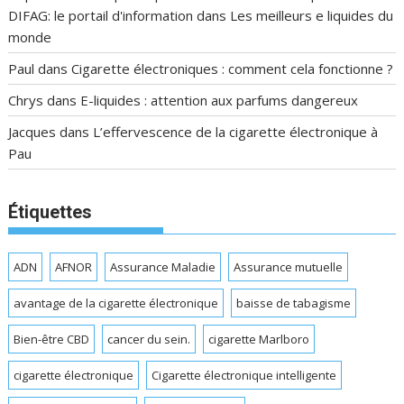
DIFAG: le portail d'information
dans
Les meilleurs e liquides du
monde
Paul
dans
Cigarette électroniques : comment cela fonctionne ?
Chrys
dans
E-liquides : attention aux parfums dangereux
Jacques
dans
L’effervescence de la cigarette électronique à
Pau
Étiquettes
ADN
AFNOR
Assurance Maladie
Assurance mutuelle
avantage de la cigarette électronique
baisse de tabagisme
Bien-être CBD
cancer du sein.
cigarette Marlboro
cigarette électronique
Cigarette électronique intelligente