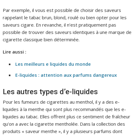
Par exemple, il vous est possible de choisir des saveurs
rappelant le tabac brun, blond, roulé ou bien opter pour les
saveurs cigare. En revanche, il n’est pratiquement pas
possible de trouver des saveurs identiques à une marque de
cigarette classique bien déterminée.
Lire aussi :
Les meilleurs e liquides du monde
E-liquides : attention aux parfums dangereux
Les autres types d’e-liquides
Pour les fumeurs de cigarettes au menthol, il y a des e-
liquides à la menthe qui sont plus recommandés que les e-
liquides au tabac. Elles offrent plus ce sentiment de fraîcheur
qu’on a avec la cigarette mentholée. Dans la collection des
produits « saveur menthe », il y a plusieurs parfums dont