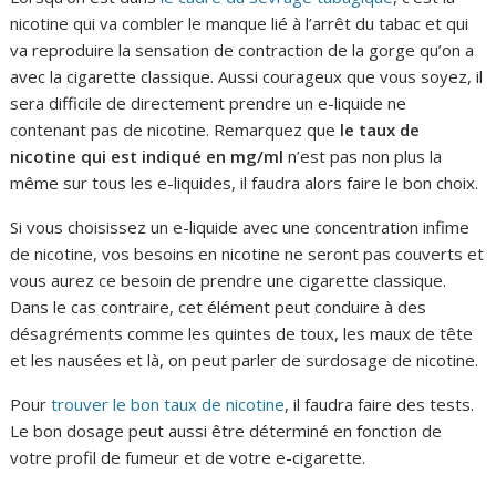
nicotine qui va combler le manque lié à l’arrêt du tabac et qui
va reproduire la sensation de contraction de la gorge qu’on a
avec la cigarette classique. Aussi courageux que vous soyez, il
sera difficile de directement prendre un e-liquide ne
contenant pas de nicotine. Remarquez que
le taux de
nicotine qui est indiqué en mg/ml
n’est pas non plus la
même sur tous les e-liquides, il faudra alors faire le bon choix.
Si vous choisissez un e-liquide avec une concentration infime
de nicotine, vos besoins en nicotine ne seront pas couverts et
vous aurez ce besoin de prendre une cigarette classique.
Dans le cas contraire, cet élément peut conduire à des
désagréments comme les quintes de toux, les maux de tête
et les nausées et là, on peut parler de surdosage de nicotine.
Pour
trouver le bon taux de nicotine
, il faudra faire des tests.
Le bon dosage peut aussi être déterminé en fonction de
votre profil de fumeur et de votre e-cigarette.