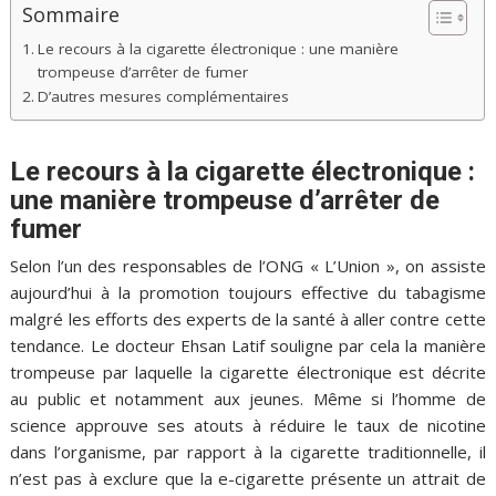
Sommaire
Le recours à la cigarette électronique : une manière
trompeuse d’arrêter de fumer
D’autres mesures complémentaires
Le recours à la cigarette électronique :
une manière trompeuse d’arrêter de
fumer
Selon l’un des responsables de l’ONG « L’Union », on assiste
aujourd’hui à la promotion toujours effective du tabagisme
malgré les efforts des experts de la santé à aller contre cette
tendance. Le docteur Ehsan Latif souligne par cela la manière
trompeuse par laquelle la cigarette électronique est décrite
au public et notamment aux jeunes. Même si l’homme de
science approuve ses atouts à réduire le taux de nicotine
dans l’organisme, par rapport à la cigarette traditionnelle, il
n’est pas à exclure que la e-cigarette présente un attrait de