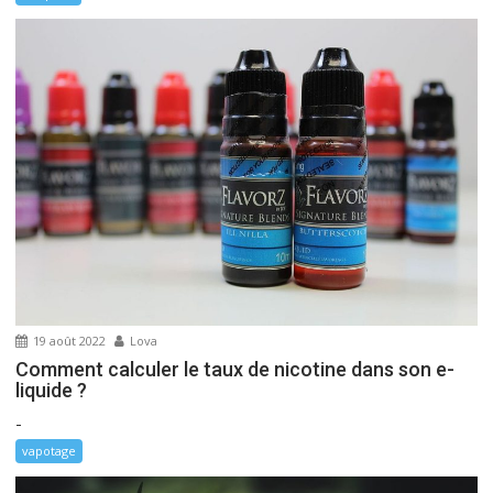
19 août 2022
Lova
Comment calculer le taux de nicotine dans son e-
liquide ?
-
vapotage