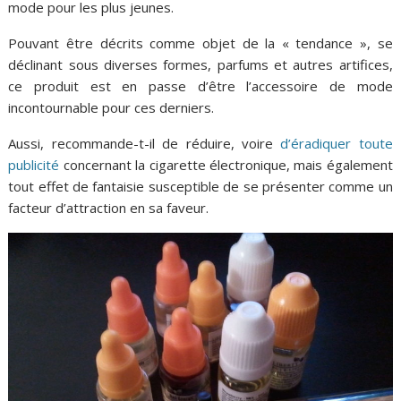
mode pour les plus jeunes.
Pouvant être décrits comme objet de la « tendance », se
déclinant sous diverses formes, parfums et autres artifices,
ce produit est en passe d’être l’accessoire de mode
incontournable pour ces derniers.
Aussi, recommande-t-il de réduire, voire
d’éradiquer toute
publicité
concernant la cigarette électronique, mais également
tout effet de fantaisie susceptible de se présenter comme un
facteur d’attraction en sa faveur.