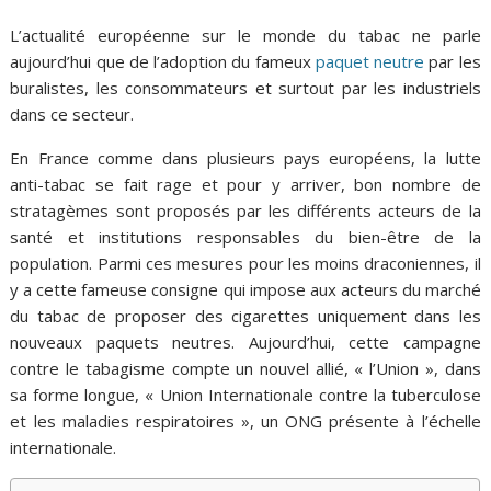
L’actualité européenne sur le monde du tabac ne parle
aujourd’hui que de l’adoption du fameux
paquet neutre
par les
buralistes, les consommateurs et surtout par les industriels
dans ce secteur.
En France comme dans plusieurs pays européens, la lutte
anti-tabac se fait rage et pour y arriver, bon nombre de
stratagèmes sont proposés par les différents acteurs de la
santé et institutions responsables du bien-être de la
population. Parmi ces mesures pour les moins draconiennes, il
y a cette fameuse consigne qui impose aux acteurs du marché
du tabac de proposer des cigarettes uniquement dans les
nouveaux paquets neutres. Aujourd’hui, cette campagne
contre le tabagisme compte un nouvel allié, « l’Union », dans
sa forme longue, « Union Internationale contre la tuberculose
et les maladies respiratoires », un ONG présente à l’échelle
internationale.