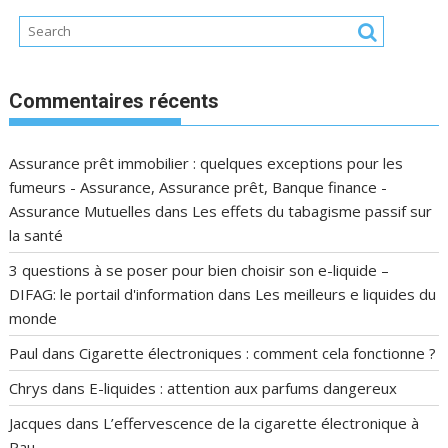
Commentaires récents
Assurance prêt immobilier : quelques exceptions pour les
fumeurs - Assurance, Assurance prêt, Banque finance -
Assurance Mutuelles
dans
Les effets du tabagisme passif sur
la santé
3 questions à se poser pour bien choisir son e-liquide –
DIFAG: le portail d'information
dans
Les meilleurs e liquides du
monde
Paul
dans
Cigarette électroniques : comment cela fonctionne ?
Chrys
dans
E-liquides : attention aux parfums dangereux
Jacques
dans
L’effervescence de la cigarette électronique à
Pau