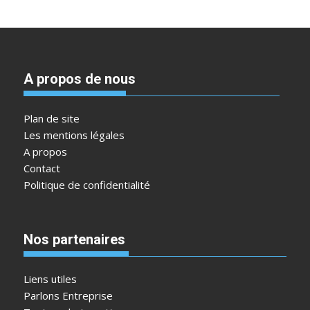
A propos de nous
Plan de site
Les mentions légales
A propos
Contact
Politique de confidentialité
Nos partenaires
Liens utiles
Parlons Entreprise