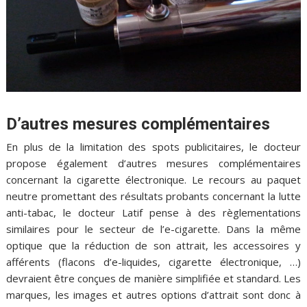
D’autres mesures complémentaires
En plus de la limitation des spots publicitaires, le docteur
propose également d’autres mesures complémentaires
concernant la cigarette électronique. Le recours au paquet
neutre promettant des résultats probants concernant la lutte
anti-tabac, le docteur Latif pense à des règlementations
similaires pour le secteur de l’e-cigarette. Dans la même
optique que la réduction de son attrait, les accessoires y
afférents (flacons d’e-liquides, cigarette électronique, …)
devraient être conçues de manière simplifiée et standard. Les
marques, les images et autres options d’attrait sont donc à