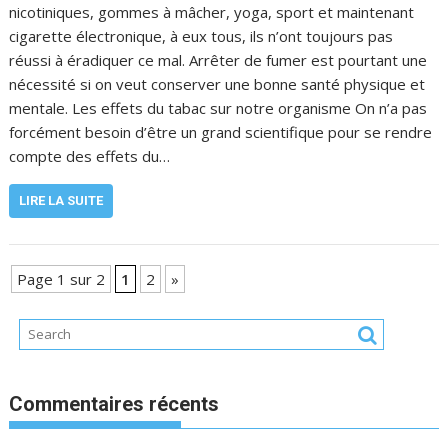
nicotiniques, gommes à mâcher, yoga, sport et maintenant
cigarette électronique, à eux tous, ils n’ont toujours pas
réussi à éradiquer ce mal. Arrêter de fumer est pourtant une
nécessité si on veut conserver une bonne santé physique et
mentale. Les effets du tabac sur notre organisme On n’a pas
forcément besoin d’être un grand scientifique pour se rendre
compte des effets du…
LIRE LA SUITE
Page 1 sur 2
1
2
»
Commentaires récents