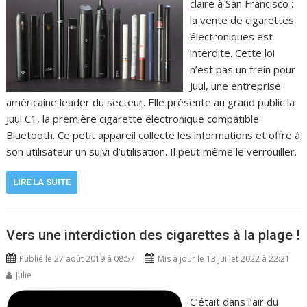
claire à San Francisco :
la vente de cigarettes
électroniques est
interdite. Cette loi
n’est pas un frein pour
Juul, une entreprise
américaine leader du secteur. Elle présente au grand public la
Juul C1, la première cigarette électronique compatible
Bluetooth. Ce petit appareil collecte les informations et offre à
son utilisateur un suivi d’utilisation. Il peut même le verrouiller.
LIRE LA SUITE
Vers une interdiction des cigarettes à la plage !
Publié le 27 août 2019 à 08:57
Mis à jour le 13 juillet 2022 à 22:21
Julie
C’était dans l’air du