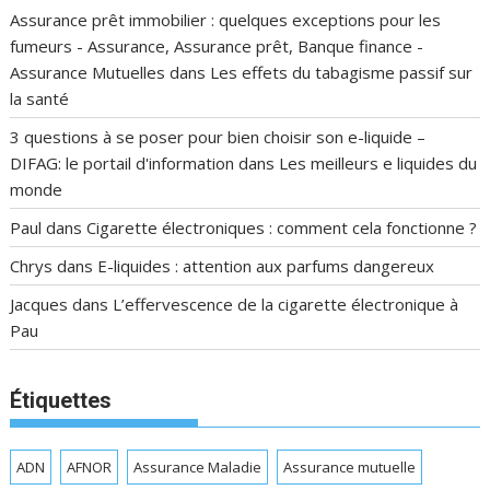
Assurance prêt immobilier : quelques exceptions pour les
fumeurs - Assurance, Assurance prêt, Banque finance -
Assurance Mutuelles
dans
Les effets du tabagisme passif sur
la santé
3 questions à se poser pour bien choisir son e-liquide –
DIFAG: le portail d'information
dans
Les meilleurs e liquides du
monde
Paul
dans
Cigarette électroniques : comment cela fonctionne ?
Chrys
dans
E-liquides : attention aux parfums dangereux
Jacques
dans
L’effervescence de la cigarette électronique à
Pau
Étiquettes
ADN
AFNOR
Assurance Maladie
Assurance mutuelle