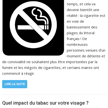
temps, et cela va
devenir bientôt une
réalité : la cigarette est
en voie de
bannissement des
plages du littoral
français ! De
nombreuses
personnes venues d’un
moment de détente et
de convivialité ne souhaitent plus être importunées par la
fumée et les mégots de cigarettes, et certains maires ont
commencé à réagir.
LIRE LA SUITE
Quel impact du tabac sur votre visage ?