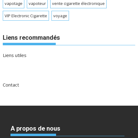
vapotage
vapoteur
vente cigarette électronique
VIP Electronic Cigarette
voyage
Liens recommandés
Liens utiles
Contact
A propos de nous