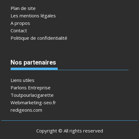
Plan de site
Les mentions légales
A propos
Contact
Politique de confidentialité
Nos partenaires
Liens utiles
Parlons Entreprise
Toutpourlacigarette
Webmarketing-seo.fr
redigeons.com
Copyright © All rights reserved