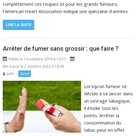
complètement ces risques et pour les grands fumeurs,
l’American Heart Association indique une quinzaine d’années.
LIRE LA SUITE
Arrêter de fumer sans grossir : que faire ?
Publié le 14 octobre 2019 à 10:51
Mis à jour le 2 octobre 2022 à 18:06
Julie
Santé
Lorsqu’un fumeur se
décide à se lancer dans
un sevrage tabagique,
il étudie tous les
points. Arrêter la
consommation du
tabac peut en effet