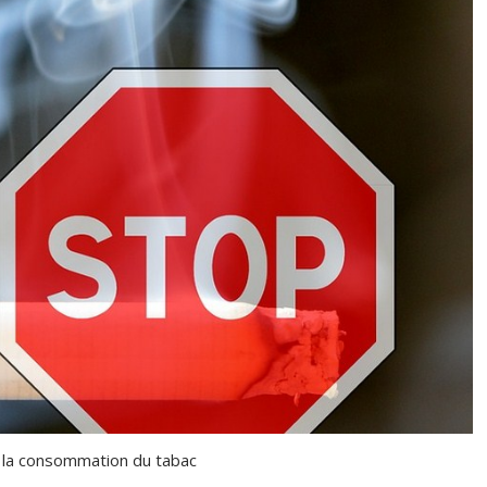
s la consommation du tabac