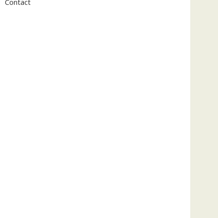
Contact