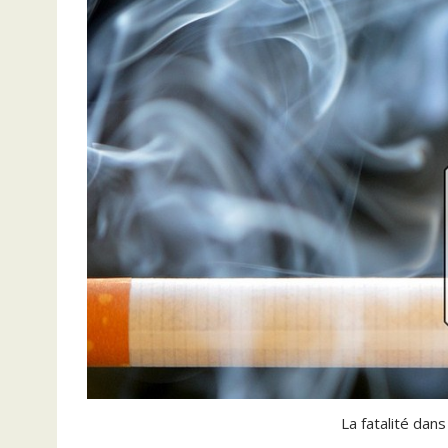
La fatalité dan