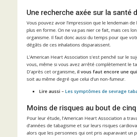
Une recherche axée sur la santé d
Vous pouvez avoir l’impression que le lendemain de 
plus en forme. On ne va pas nier ce fait, mais ces 
organisme. Il faut donc aussi du temps pour que vot
dégâts de ces inhalations disparaissent.
L’American Heart Association s’est penché sur le su
vous, même si vous avez arrêté complètement le tab
D’après cet organisme,
il vous faut encore une qu
soit au même degré que celui d’un non-fumeur.
Lire aussi –
Les symptômes de sevrage tab
Moins de risques au bout de cinq
Pour leur étude, l’American Heart Association a trav
d’années de tabagisme et sur leurs risques cardiova
alors que les personnes qui ont pris auparavant un 