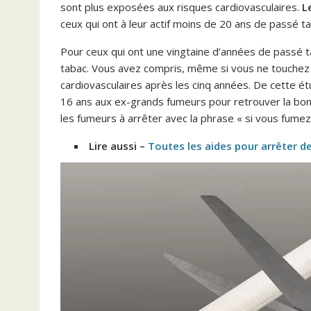
sont plus exposées aux risques cardiovasculaires.
L
ceux qui ont à leur actif moins de 20 ans de passé 
Pour ceux qui ont une vingtaine d’années de passé t
tabac. Vous avez compris, même si vous ne touchez p
cardiovasculaires après les cinq années. De cette ét
16 ans aux ex-grands fumeurs pour retrouver la bonn
les fumeurs à arrêter avec la phrase « si vous fumez
Lire aussi –
Toutes les aides pour arrêter d