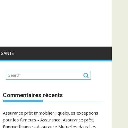
SANTÉ
Commentaires récents
Assurance prêt immobilier : quelques exceptions
pour les fumeurs - Assurance, Assurance prêt,
Banque finance - Assurance Mutuelles
dans
Les