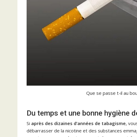
Que se passe t-il au bou
Du temps et une bonne hygiène d
Si
après des dizaines d’années de tabagisme
, vou
débarrasser de la nicotine et des substances emmag