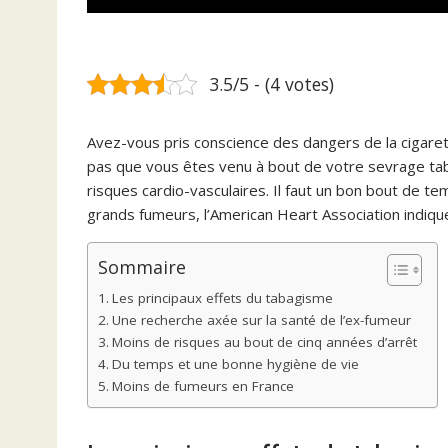
3.5/5 - (4 votes)
Avez-vous pris conscience des dangers de la cigare
pas que vous êtes venu à bout de votre sevrage ta
risques cardio-vasculaires. Il faut un bon bout de t
grands fumeurs, l’American Heart Association indiqu
Sommaire
Les principaux effets du tabagisme
Une recherche axée sur la santé de l’ex-fumeur
Moins de risques au bout de cinq années d’arrêt
Du temps et une bonne hygiène de vie
Moins de fumeurs en France