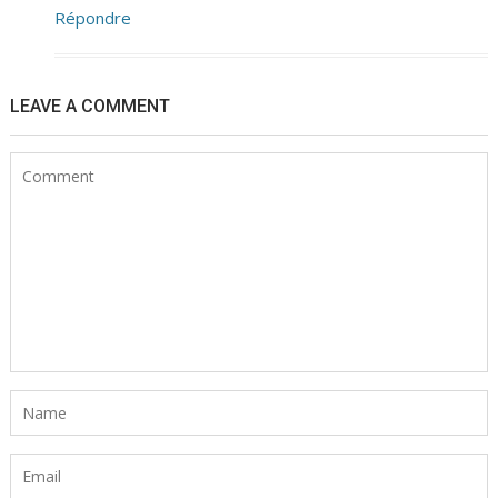
Répondre
LEAVE A COMMENT