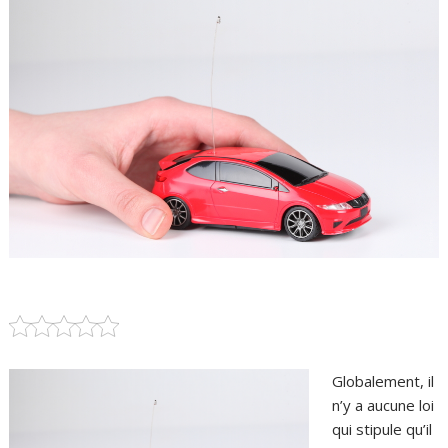
Globalement, il
n’y a aucune loi
qui stipule qu’il