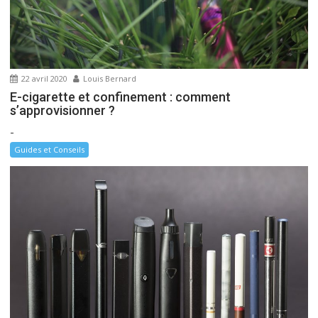
22 avril 2020
Louis Bernard
E-cigarette et confinement : comment
s’approvisionner ?
-
Guides et Conseils