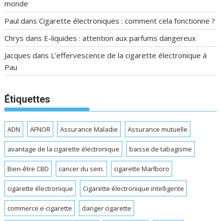
monde
Paul
dans
Cigarette électroniques : comment cela fonctionne ?
Chrys
dans
E-liquides : attention aux parfums dangereux
Jacques
dans
L’effervescence de la cigarette électronique à
Pau
Étiquettes
ADN
AFNOR
Assurance Maladie
Assurance mutuelle
avantage de la cigarette électronique
baisse de tabagisme
Bien-être CBD
cancer du sein.
cigarette Marlboro
cigarette électronique
Cigarette électronique intelligente
commerce e-cigarette
danger cigarette