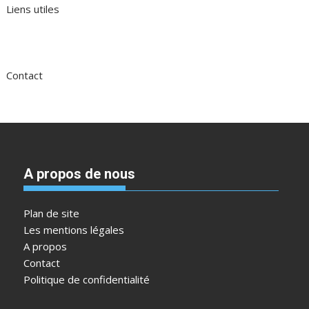
Liens utiles
Contact
A propos de nous
Plan de site
Les mentions légales
A propos
Contact
Politique de confidentialité