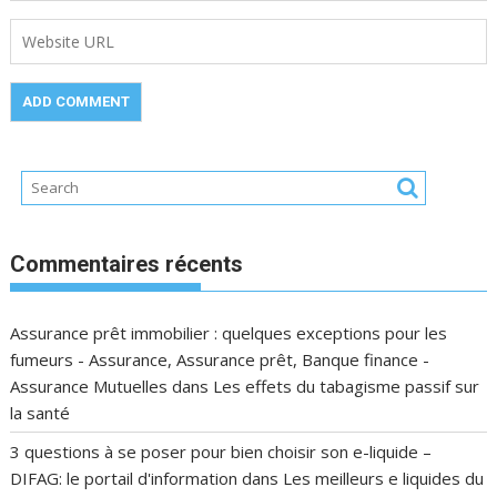
Commentaires récents
Assurance prêt immobilier : quelques exceptions pour les
fumeurs - Assurance, Assurance prêt, Banque finance -
Assurance Mutuelles
dans
Les effets du tabagisme passif sur
la santé
3 questions à se poser pour bien choisir son e-liquide –
DIFAG: le portail d'information
dans
Les meilleurs e liquides du