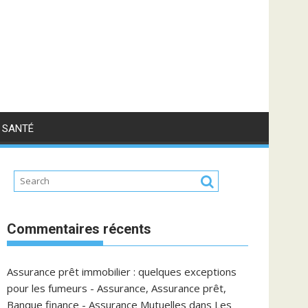
SANTÉ
Commentaires récents
Assurance prêt immobilier : quelques exceptions
pour les fumeurs - Assurance, Assurance prêt,
Banque finance - Assurance Mutuelles
dans
Les