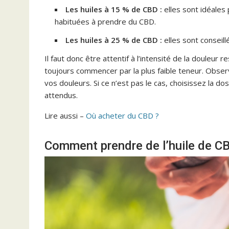
Les huiles à 15 % de CBD :
elles sont idéales
habituées à prendre du CBD.
Les huiles à 25 % de CBD :
elles sont conseill
Il faut donc être attentif à l’intensité de la douleur r
toujours commencer par la plus faible teneur. Obser
vos douleurs. Si ce n’est pas le cas, choisissez la do
attendus.
Lire aussi –
Où acheter du CBD ?
Comment prendre de l’huile de CB