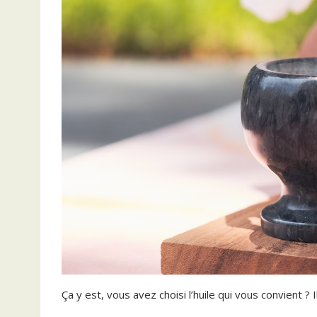
Ça y est, vous avez choisi l’huile qui vous convient ? I