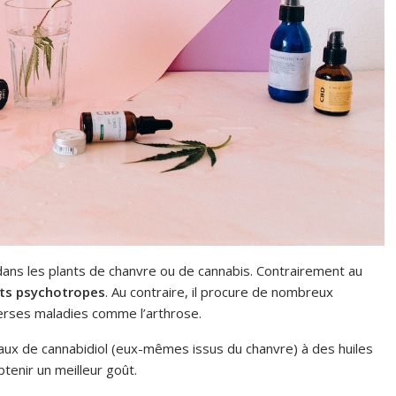
ans les plants de chanvre ou de cannabis. Contrairement au
fets psychotropes
. Au contraire, il procure de nombreux
iverses maladies comme l’arthrose.
aux de cannabidiol (eux-mêmes issus du chanvre) à des huiles
tenir un meilleur goût.