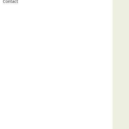
Contact