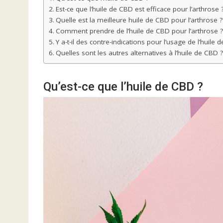
Est-ce que l’huile de CBD est efficace pour l’arthrose 
Quelle est la meilleure huile de CBD pour l’arthrose ?
Comment prendre de l’huile de CBD pour l’arthrose ?
Y a-t-il des contre-indications pour l’usage de l’huile 
Quelles sont les autres alternatives à l’huile de CBD ?
Qu’est-ce que l’huile de CBD ?