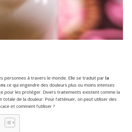
s personnes à travers le monde. Elle se traduit par
la
ons
ce qui engendre des douleurs plus ou moins intenses
age pour les protéger. Divers traitements existent comme la
on totale de la douleur. Pour l’atténuer, on peut utiliser des
cace et comment l’utiliser ?