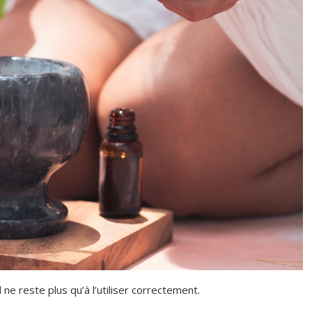
l ne reste plus qu’à l’utiliser correctement.